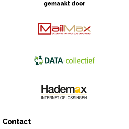
gemaakt door
Contact