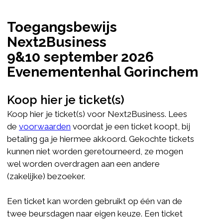
Toegangsbewijs
Next2Business
9&10 september 2026
Evenementenhal Gorinchem
Koop hier je ticket(s)
Koop hier je ticket(s) voor Next2Business. Lees
de
voorwaarden
voordat je een ticket koopt, bij
betaling ga je hiermee akkoord. Gekochte tickets
kunnen niet worden geretourneerd, ze mogen
wel worden overdragen aan een andere
(zakelijke) bezoeker.
Een ticket kan worden gebruikt op één van de
twee beursdagen naar eigen keuze. Een ticket